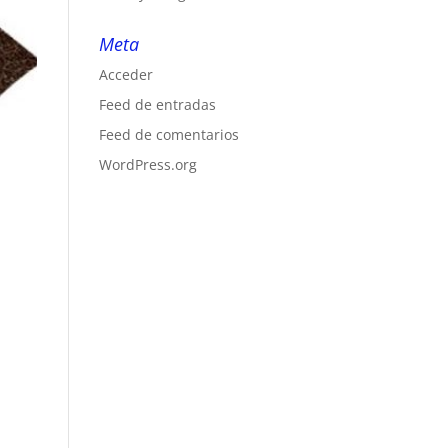
Meta
Acceder
Feed de entradas
Feed de comentarios
WordPress.org