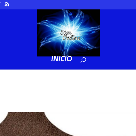
INICIO