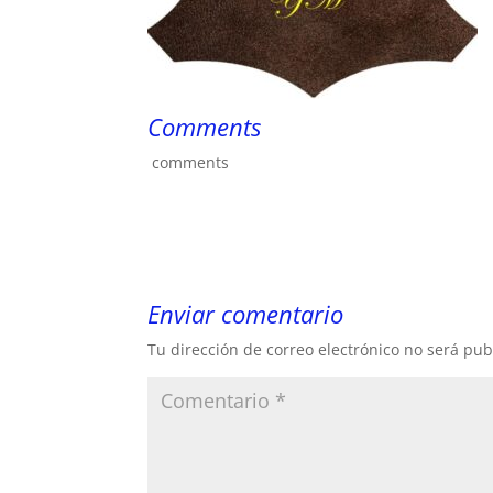
Comments
comments
Enviar comentario
Tu dirección de correo electrónico no será pub