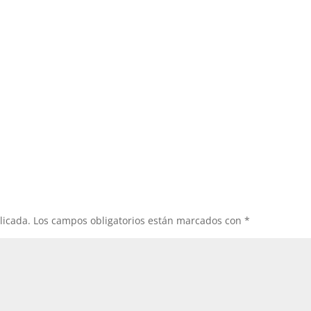
licada.
Los campos obligatorios están marcados con
*