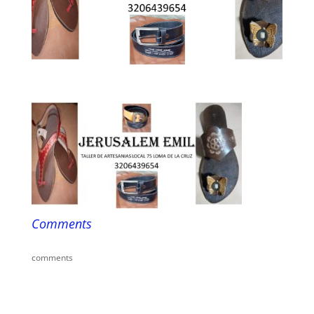
Comments
comments