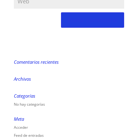
Comentarios recientes
Archivos
Categorías
No hay categorías
Meta
Acceder
Feed de entradas