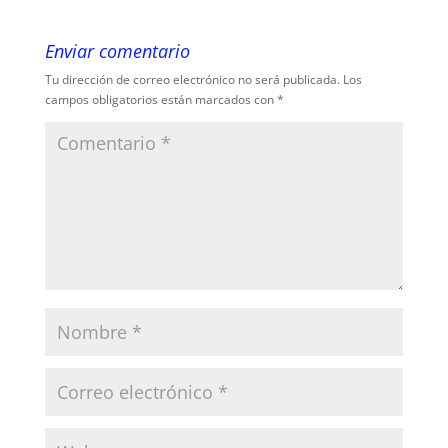
Enviar comentario
Tu dirección de correo electrónico no será publicada.
Los
campos obligatorios están marcados con
*